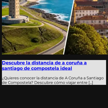
Descubre la distancia de a coruña a
santiago de compostela ideal
¿Quieres conocer la distancia de A Coruña a Santiago
de Compostela? Descubre cómo viajar entre [...]