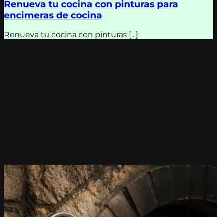
Renueva tu cocina con pinturas para
encimeras de cocina
Renueva tu cocina con pinturas [...]