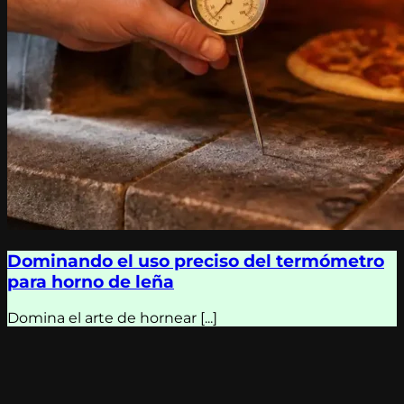
Dominando el uso preciso del termómetro
para horno de leña
Domina el arte de hornear [...]