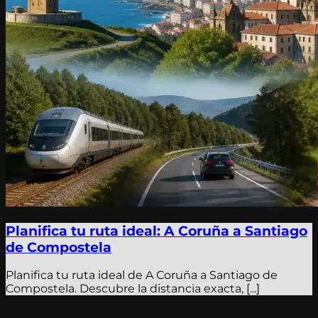
Planifica tu ruta ideal: A Coruña a Santiago
de Compostela
Planifica tu ruta ideal de A Coruña a Santiago de
Compostela. Descubre la distancia exacta, [...]