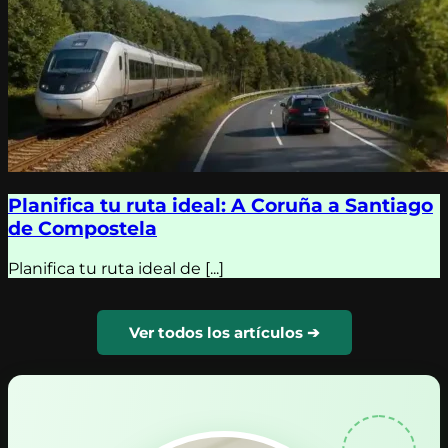
Planifica tu ruta ideal: A Coruña a Santiago
de Compostela
Planifica tu ruta ideal de [...]
Ver todos los artículos ➔