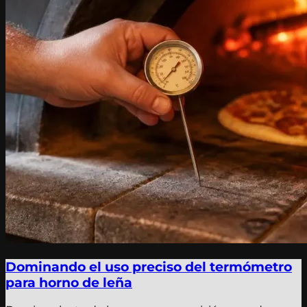
Dominando el uso preciso del termómetro
para horno de leña