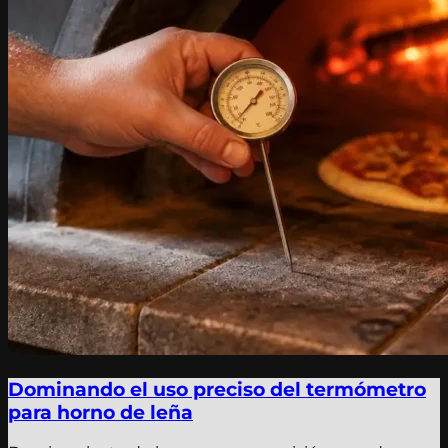
Dominando el uso preciso del termómetro
para horno de leña