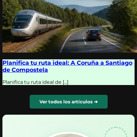
Planifica tu ruta ideal: A Coruña a Santiago
de Compostela
Planifica tu ruta ideal de [...]
Ver todos los artículos ➔