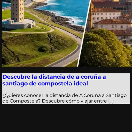
Descubre la distancia de a coruña a
santiago de compostela ideal
¿Quieres conocer la distancia de A Coruña a Santiago
de Compostela? Descubre cómo viajar entre [...]