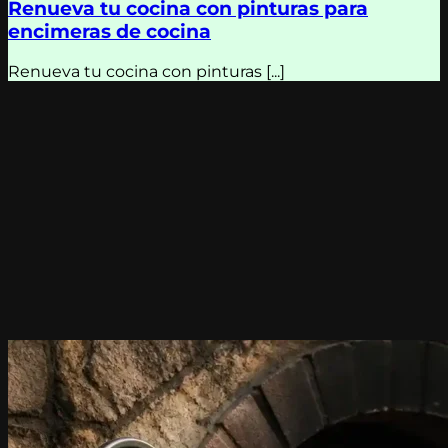
Renueva tu cocina con pinturas para
encimeras de cocina
Renueva tu cocina con pinturas [...]