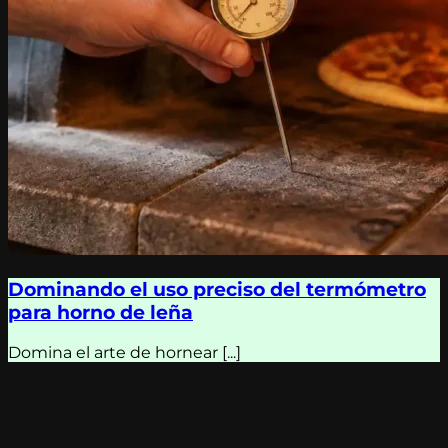
Dominando el uso preciso del termómetro
para horno de leña
Domina el arte de hornear [...]