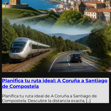
Planifica tu ruta ideal: A Coruña a Santiago
de Compostela
Planifica tu ruta ideal de A Coruña a Santiago de
Compostela. Descubre la distancia exacta, [...]