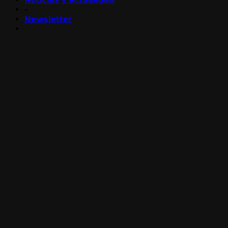
-
Newsletter