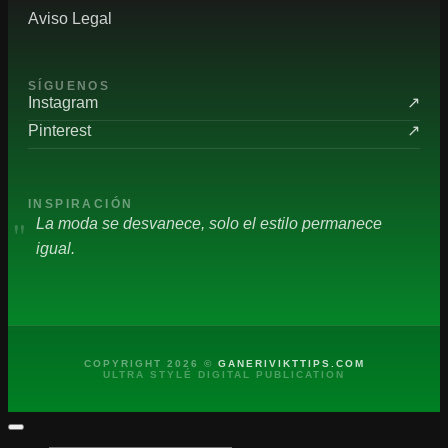
Aviso Legal
SÍGUENOS
Instagram
↗
Pinterest
↗
INSPIRACIÓN
"
La moda se desvanece, solo el estilo permanece
igual.
COPYRIGHT 2026 ©
GANERIVIKTTIPS.COM
ULTRA STYLÉ DIGITAL PUBLICATION