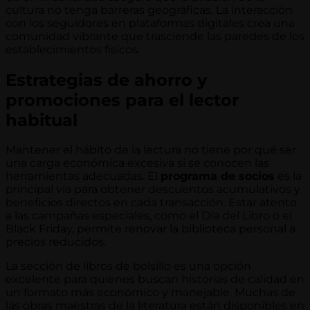
cultura no tenga barreras geográficas. La interacción
con los seguidores en plataformas digitales crea una
comunidad vibrante que trasciende las paredes de los
establecimientos físicos.
Estrategias de ahorro y
promociones para el lector
habitual
Mantener el hábito de la lectura no tiene por qué ser
una carga económica excesiva si se conocen las
herramientas adecuadas. El
programa de socios
es la
principal vía para obtener descuentos acumulativos y
beneficios directos en cada transacción. Estar atento
a las campañas especiales, como el Día del Libro o el
Black Friday, permite renovar la biblioteca personal a
precios reducidos.
La sección de libros de bolsillo es una opción
excelente para quienes buscan historias de calidad en
un formato más económico y manejable. Muchas de
las obras maestras de la literatura están disponibles en