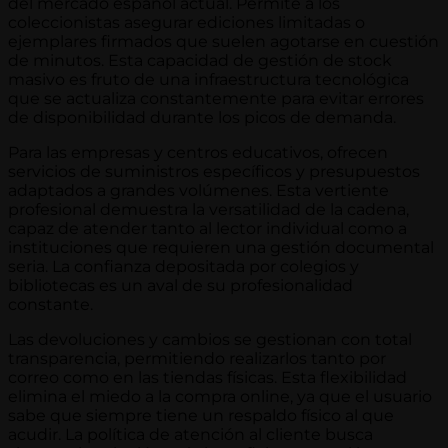
del mercado español actual. Permite a los
coleccionistas asegurar ediciones limitadas o
ejemplares firmados que suelen agotarse en cuestión
de minutos. Esta capacidad de gestión de stock
masivo es fruto de una infraestructura tecnológica
que se actualiza constantemente para evitar errores
de disponibilidad durante los picos de demanda.
Para las empresas y centros educativos, ofrecen
servicios de suministros específicos y presupuestos
adaptados a grandes volúmenes. Esta vertiente
profesional demuestra la versatilidad de la cadena,
capaz de atender tanto al lector individual como a
instituciones que requieren una gestión documental
seria. La confianza depositada por colegios y
bibliotecas es un aval de su profesionalidad
constante.
Las devoluciones y cambios se gestionan con total
transparencia, permitiendo realizarlos tanto por
correo como en las tiendas físicas. Esta flexibilidad
elimina el miedo a la compra online, ya que el usuario
sabe que siempre tiene un respaldo físico al que
acudir. La política de atención al cliente busca