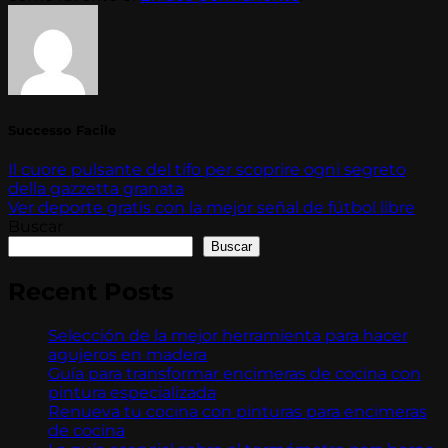
Successo Facile
Il cuore pulsante del tifo per scoprire ogni segreto
della gazzetta granata
Ver deporte gratis con la mejor señal de fútbol libre
Buscar
Buscar
Recent Posts
Selección de la mejor herramienta para hacer
agujeros en madera
Guía para transformar encimeras de cocina con
pintura especializada
Renueva tu cocina con pinturas para encimeras
de cocina