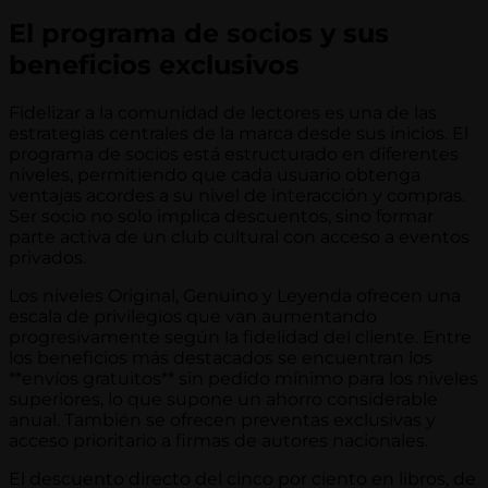
El programa de socios y sus
beneficios exclusivos
Fidelizar a la comunidad de lectores es una de las
estrategias centrales de la marca desde sus inicios. El
programa de socios está estructurado en diferentes
niveles, permitiendo que cada usuario obtenga
ventajas acordes a su nivel de interacción y compras.
Ser socio no solo implica descuentos, sino formar
parte activa de un club cultural con acceso a eventos
privados.
Los niveles Original, Genuino y Leyenda ofrecen una
escala de privilegios que van aumentando
progresivamente según la fidelidad del cliente. Entre
los beneficios más destacados se encuentran los
**envíos gratuitos** sin pedido mínimo para los niveles
superiores, lo que supone un ahorro considerable
anual. También se ofrecen preventas exclusivas y
acceso prioritario a firmas de autores nacionales.
El descuento directo del cinco por ciento en libros, de