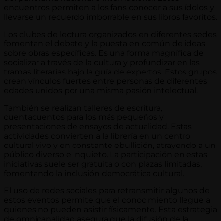
encuentros permiten a los fans conocer a sus ídolos y
llevarse un recuerdo imborrable en sus libros favoritos.
Los clubes de lectura organizados en diferentes sedes
fomentan el debate y la puesta en común de ideas
sobre obras específicas. Es una forma magnífica de
socializar a través de la cultura y profundizar en las
tramas literarias bajo la guía de expertos. Estos grupos
crean vínculos fuertes entre personas de diferentes
edades unidos por una misma pasión intelectual.
También se realizan talleres de escritura,
cuentacuentos para los más pequeños y
presentaciones de ensayos de actualidad. Estas
actividades convierten a la librería en un centro
cultural vivo y en constante ebullición, atrayendo a un
público diverso e inquieto. La participación en estas
iniciativas suele ser gratuita o con plazas limitadas,
fomentando la inclusión democrática cultural.
El uso de redes sociales para retransmitir algunos de
estos eventos permite que el conocimiento llegue a
quienes no pueden asistir físicamente. Esta estrategia
de omnicanalidad asegura que la difusión de la