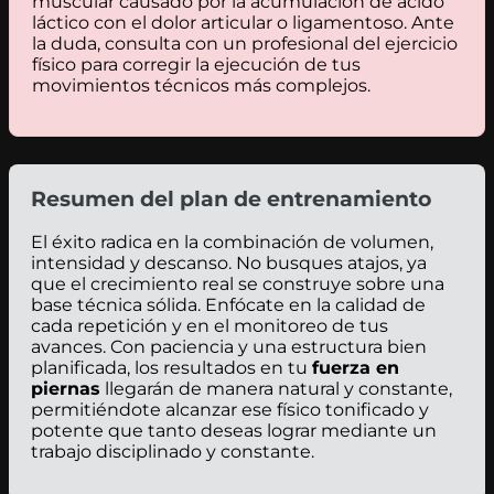
muscular causado por la acumulación de ácido
láctico con el dolor articular o ligamentoso. Ante
la duda, consulta con un profesional del ejercicio
físico para corregir la ejecución de tus
movimientos técnicos más complejos.
Resumen del plan de entrenamiento
El éxito radica en la combinación de volumen,
intensidad y descanso. No busques atajos, ya
que el crecimiento real se construye sobre una
base técnica sólida. Enfócate en la calidad de
cada repetición y en el monitoreo de tus
avances. Con paciencia y una estructura bien
planificada, los resultados en tu
fuerza en
piernas
llegarán de manera natural y constante,
permitiéndote alcanzar ese físico tonificado y
potente que tanto deseas lograr mediante un
trabajo disciplinado y constante.