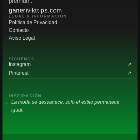
premium.
ganerivikttips.com
LEGAL & INFORMACIÓN
Política de Privacidad
Contacto
Aviso Legal
SÍGUENOS
Instagram
↗
Pinterest
↗
INSPIRACIÓN
"
La moda se desvanece, solo el estilo permanece
igual.