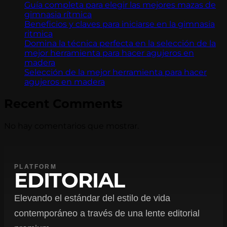
Guía completa para elegir las mejores mazas de
gimnasia rítmica
Beneficios y claves para iniciarse en la gimnasia
ritmica
Domina la técnica perfecta en la selección de la
mejor herramienta para hacer agujeros en
madera
Selección de la mejor herramienta para hacer
agujeros en madera
Recent Comments
No hay comentarios que mostrar.
PLATFORM
EDITORIAL
Elevando el estándar del estilo de vida
contemporáneo a través de una lente editorial