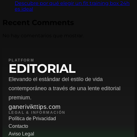
Descubre por qué elegir un fit training box 24h
es ideal
Recent Comments
No hay comentarios que mostrar.
PLATFORM
EDITORIAL
Elevando el estándar del estilo de vida
contemporáneo a través de una lente editorial
premium.
ganerivikttips.com
LEGAL & INFORMACIÓN
Política de Privacidad
Contacto
Aviso Legal