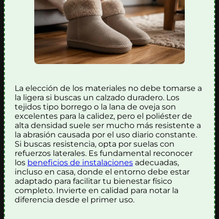
La elección de los materiales no debe tomarse a
la ligera si buscas un calzado duradero. Los
tejidos tipo borrego o la lana de oveja son
excelentes para la calidez, pero el poliéster de
alta densidad suele ser mucho más resistente a
la abrasión causada por el uso diario constante.
Si buscas resistencia, opta por suelas con
refuerzos laterales. Es fundamental reconocer
los
beneficios de instalaciones
adecuadas,
incluso en casa, donde el entorno debe estar
adaptado para facilitar tu bienestar físico
completo. Invierte en calidad para notar la
diferencia desde el primer uso.