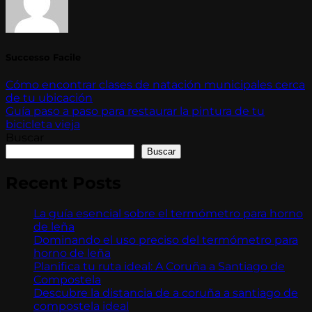
Successo Facile
Cómo encontrar clases de natación municipales cerca
de tu ubicación
Guía paso a paso para restaurar la pintura de tu
bicicleta vieja
Buscar
Buscar
Recent Posts
La guía esencial sobre el termómetro para horno
de leña
Dominando el uso preciso del termómetro para
horno de leña
Planifica tu ruta ideal: A Coruña a Santiago de
Compostela
Descubre la distancia de a coruña a santiago de
compostela ideal