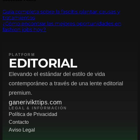
Guía completa sobre la fascitis plantar: causas y
tratamientos
¿Cómo encontrar las mejores oportunidades en
fashion jobs hoy?
PLATFORM
EDITORIAL
Elevando el estándar del estilo de vida
contemporáneo a través de una lente editorial
premium.
ganerivikttips.com
LEGAL & INFORMACIÓN
Política de Privacidad
Contacto
Aviso Legal