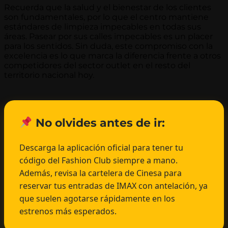
Recuerda que la salud y el bienestar de los clientes
son fundamentales, por lo que el centro mantiene
estándares de limpieza impecables en todas sus
áreas. Pasear por sus calles impecables es un placer
para los sentidos. Sin duda, este compromiso con la
excelencia es lo que marca la diferencia frente a otros
competidores del sector outlet en el resto del
territorio nacional hoy.
No olvides antes de ir:
Descarga la aplicación oficial para tener tu
código del Fashion Club siempre a mano.
Además, revisa la cartelera de Cinesa para
reservar tus entradas de IMAX con antelación, ya
que suelen agotarse rápidamente en los
estrenos más esperados.