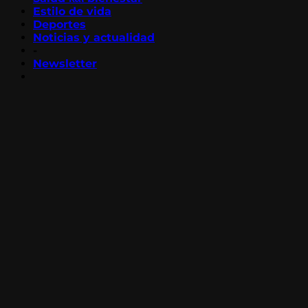
Estilo de vida
Deportes
Noticias y actualidad
-
Newsletter