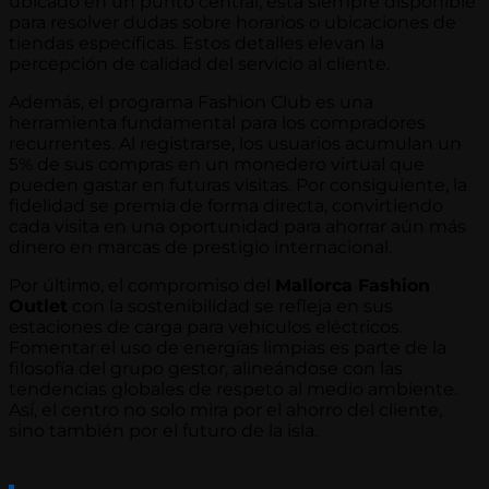
ubicado en un punto central, está siempre disponible
para resolver dudas sobre horarios o ubicaciones de
tiendas específicas. Estos detalles elevan la
percepción de calidad del servicio al cliente.
Además, el programa Fashion Club es una
herramienta fundamental para los compradores
recurrentes. Al registrarse, los usuarios acumulan un
5% de sus compras en un monedero virtual que
pueden gastar en futuras visitas. Por consiguiente, la
fidelidad se premia de forma directa, convirtiendo
cada visita en una oportunidad para ahorrar aún más
dinero en marcas de prestigio internacional.
Por último, el compromiso del
Mallorca Fashion
Outlet
con la sostenibilidad se refleja en sus
estaciones de carga para vehículos eléctricos.
Fomentar el uso de energías limpias es parte de la
filosofía del grupo gestor, alineándose con las
tendencias globales de respeto al medio ambiente.
Así, el centro no solo mira por el ahorro del cliente,
sino también por el futuro de la isla.