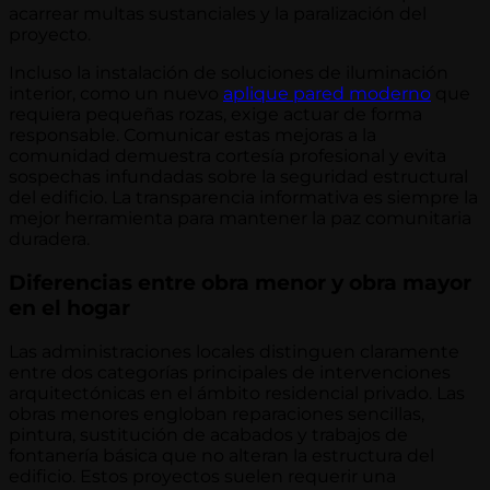
acarrear multas sustanciales y la paralización del
proyecto.
Incluso la instalación de soluciones de iluminación
interior, como un nuevo
aplique pared moderno
que
requiera pequeñas rozas, exige actuar de forma
responsable. Comunicar estas mejoras a la
comunidad demuestra cortesía profesional y evita
sospechas infundadas sobre la seguridad estructural
del edificio. La transparencia informativa es siempre la
mejor herramienta para mantener la paz comunitaria
duradera.
Diferencias entre obra menor y obra mayor
en el hogar
Las administraciones locales distinguen claramente
entre dos categorías principales de intervenciones
arquitectónicas en el ámbito residencial privado. Las
obras menores engloban reparaciones sencillas,
pintura, sustitución de acabados y trabajos de
fontanería básica que no alteran la estructura del
edificio. Estos proyectos suelen requerir una