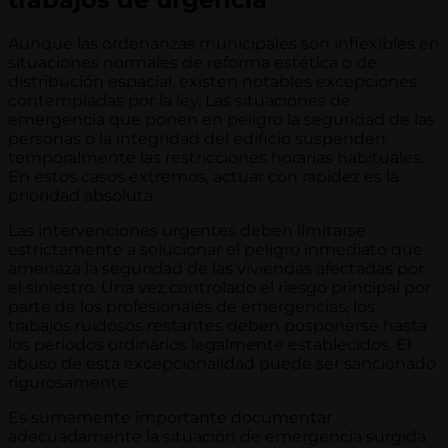
Aunque las ordenanzas municipales son inflexibles en
situaciones normales de reforma estética o de
distribución espacial, existen notables excepciones
contempladas por la ley. Las situaciones de
emergencia que ponen en peligro la seguridad de las
personas o la integridad del edificio suspenden
temporalmente las restricciones horarias habituales.
En estos casos extremos, actuar con rapidez es la
prioridad absoluta.
Las intervenciones urgentes deben limitarse
estrictamente a solucionar el peligro inmediato que
amenaza la seguridad de las viviendas afectadas por
el siniestro. Una vez controlado el riesgo principal por
parte de los profesionales de emergencias, los
trabajos ruidosos restantes deben posponerse hasta
los periodos ordinarios legalmente establecidos. El
abuso de esta excepcionalidad puede ser sancionado
rigurosamente.
Es sumamente importante documentar
adecuadamente la situación de emergencia surgida