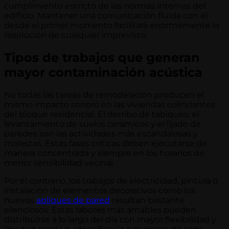
cumplimiento estricto de las normas internas del
edificio. Mantener una comunicación fluida con él
desde el primer momento facilitará enormemente la
resolución de cualquier imprevisto.
Tipos de trabajos que generan
mayor contaminación acústica
No todas las tareas de remodelación producen el
mismo impacto sonoro en las viviendas colindantes
del bloque residencial. El derribo de tabiques, el
levantamiento de suelos cerámicos y el lijado de
paredes son las actividades más escandalosas y
molestas. Estas fases críticas deben ejecutarse de
manera concentrada y siempre en los horarios de
menor sensibilidad vecinal.
Por el contrario, los trabajos de electricidad, pintura o
instalación de elementos decorativos como los
nuevos
apliques de pared
resultan bastante
silenciosos. Estas labores más amables pueden
distribuirse a lo largo del día con mayor flexibilidad y