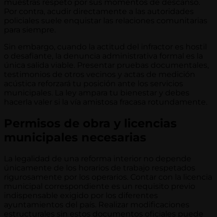
muestras respeto por sus momentos de descanso.
Por contra, acudir directamente a las autoridades
policiales suele enquistar las relaciones comunitarias
para siempre.
Sin embargo, cuando la actitud del infractor es hostil
o desafiante, la denuncia administrativa formal es la
única salida viable. Presentar pruebas documentales,
testimonios de otros vecinos y actas de medición
acústica reforzará tu posición ante los servicios
municipales. La ley ampara tu bienestar y debes
hacerla valer si la vía amistosa fracasa rotundamente.
Permisos de obra y licencias
municipales necesarias
La legalidad de una reforma interior no depende
únicamente de los horarios de trabajo respetados
rigurosamente por los operarios. Contar con la licencia
municipal correspondiente es un requisito previo
indispensable exigido por los diferentes
ayuntamientos del país. Realizar modificaciones
estructurales sin estos documentos oficiales puede