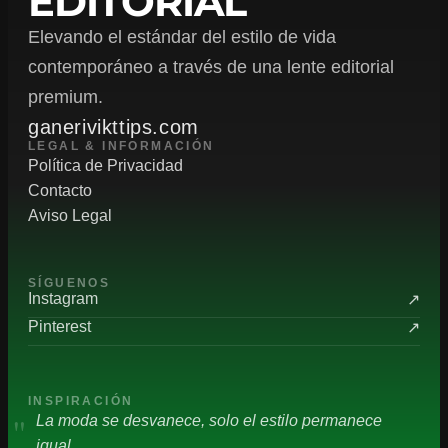
EDITORIAL
Elevando el estándar del estilo de vida
contemporáneo a través de una lente editorial
premium.
ganerivikttips.com
LEGAL & INFORMACIÓN
Política de Privacidad
Contacto
Aviso Legal
SÍGUENOS
Instagram
↗
Pinterest
↗
INSPIRACIÓN
"
La moda se desvanece, solo el estilo permanece
igual.