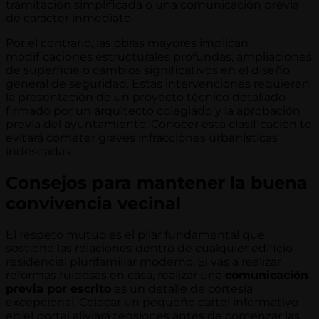
tramitación simplificada o una comunicación previa
de carácter inmediato.
Por el contrario, las obras mayores implican
modificaciones estructurales profundas, ampliaciones
de superficie o cambios significativos en el diseño
general de seguridad. Estas intervenciones requieren
la presentación de un proyecto técnico detallado
firmado por un arquitecto colegiado y la aprobación
previa del ayuntamiento. Conocer esta clasificación te
evitará cometer graves infracciones urbanísticas
indeseadas.
Consejos para mantener la buena
convivencia vecinal
El respeto mutuo es el pilar fundamental que
sostiene las relaciones dentro de cualquier edificio
residencial plurifamiliar moderno. Si vas a realizar
reformas ruidosas en casa, realizar una
comunicación
previa por escrito
es un detalle de cortesía
excepcional. Colocar un pequeño cartel informativo
en el portal aliviará tensiones antes de comenzar las