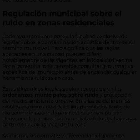
Regulación municipal sobre el
ruido en zonas residenciales
Cada ayuntamiento posee la facultad exclusiva de
legislar sobre la contaminación acústica dentro de su
término municipal. Esto significa que las reglas
aplicables en una ciudad pueden diferir
notablemente de las vigentes en la localidad vecina.
Por ello, resulta indispensable consultar la normativa
específica del municipio antes de encender cualquier
herramienta ruidosa en casa.
Estas directrices locales suelen recogerse en las
ordenanzas municipales sobre ruido
y protección
del medio ambiente urbano. En ellas se definen los
niveles máximos de decibelios permitidos tanto de
día como de noche. Ignorar estas pautas puede
derivar en la paralización inmediata de los trabajos por
parte de la policía local de tu zona.
Asimismo, las normativas diferencian claramente