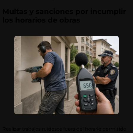
Multas y sanciones por incumplir
los horarios de obras
Realizar trabajos ruidosos fuera del horario permitido