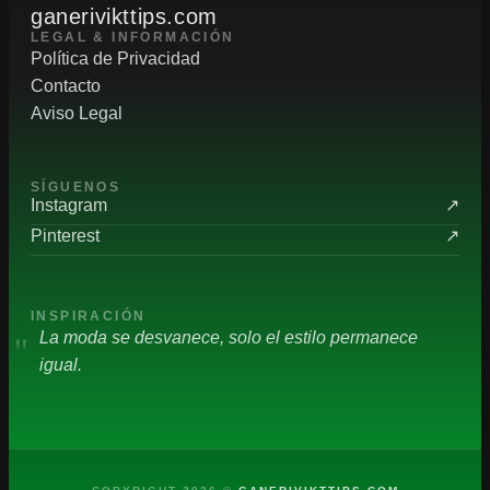
ganerivikttips.com
LEGAL & INFORMACIÓN
Política de Privacidad
Contacto
Aviso Legal
SÍGUENOS
Instagram
↗
Pinterest
↗
INSPIRACIÓN
"
La moda se desvanece, solo el estilo permanece
igual.