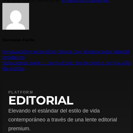
Marque como favorito el
Enlace permanente
.
Successo Facile
Innovación y precisión clínica con el escariador dental
moderno
Soluciones para tu consultorio en depósito dental villa
de cortes
PLATFORM
EDITORIAL
Elevando el estándar del estilo de vida
contemporáneo a través de una lente editorial
premium.