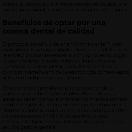
valioso al paciente y elimina la necesidad de usar una
corona provisional durante varias semanas de espera.
Beneficios de optar por una
corona dental de calidad
El principal beneficio de una **corona dental** bien
realizada es la salvaguarda del diente natural. Al evitar
la extracción, mantenemos la raíz original en su lugar,
lo que previene la reabsorción del hueso maxilar.
Conservar nuestras piezas dentales es siempre la
prioridad número uno de la odontología conservadora
actual en cualquier país del mundo.
Otro beneficio tangible es la recuperación de la
capacidad masticatoria completa. Pacientes que
antes evitaban ciertos alimentos por miedo a romper
un diente debilitado, descubren con la corona una
libertad absoluta. Una nutrición adecuada depende
de una masticación eficiente, por lo que este
tratamiento tiene un impacto positivo directo en la
salud digestiva general.