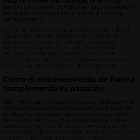
metálicas o cremalleras complejas, estas fundas
blandas eliminan por completo el riesgo de oxidación
por culpa de la exposición constante al cloro o la
salinidad marina.
Su mantenimiento resulta sumamente sencillo, ya
que pueden lavarse directamente bajo el grifo y
secarse en cuestión de minutos con un paño.
Aunque protegen de forma excelente contra
rayaduras superficiales y suciedad externa, debes
recordar que no ofrecen resistencia contra impactos
fuertes o aplastamientos por objetos pesados.
Cómo el entrenamiento de fuerza
complementa tu natación
Para mejorar tu velocidad en el agua y perfeccionar la
técnica de brazada, es indispensable complementar
el trabajo de piscina con ejercicios de resistencia en
tierra firme. Muchos atletas de élite dedican varias
sesiones semanales a fortalecer la musculatura del
tren superior utilizando su propio peso corporal como
resistencia principal para ganar potencia.