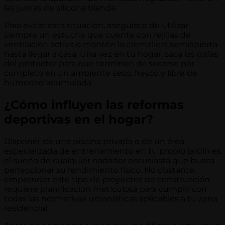
las juntas de silicona blanda.
Para evitar esta situación, asegúrate de utilizar
siempre un estuche que cuente con rejillas de
ventilación activa o mantén la cremallera semiabierta
hasta llegar a casa. Una vez en tu hogar, saca las gafas
del protector para que terminen de secarse por
completo en un ambiente seco, fresco y libre de
humedad acumulada.
¿Cómo influyen las reformas
deportivas en el hogar?
Disponer de una piscina privada o de un área
especializada de entrenamiento en tu propio jardín es
el sueño de cualquier nadador entusiasta que busca
perfeccionar su rendimiento físico. No obstante,
emprender este tipo de proyectos de construcción
requiere planificación meticulosa para cumplir con
todas las normativas urbanísticas aplicables a tu zona
residencial.