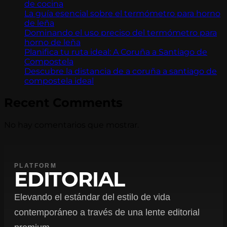
de cocina
La guía esencial sobre el termómetro para horno
de leña
Dominando el uso preciso del termómetro para
horno de leña
Planifica tu ruta ideal: A Coruña a Santiago de
Compostela
Descubre la distancia de a coruña a santiago de
compostela ideal
Recent Comments
No hay comentarios que mostrar.
PLATFORM
EDITORIAL
Elevando el estándar del estilo de vida
contemporáneo a través de una lente editorial