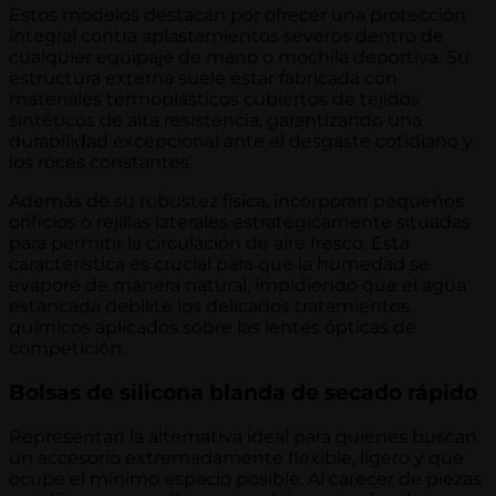
Estos modelos destacan por ofrecer una protección
integral contra aplastamientos severos dentro de
cualquier equipaje de mano o mochila deportiva. Su
estructura externa suele estar fabricada con
materiales termoplásticos cubiertos de tejidos
sintéticos de alta resistencia, garantizando una
durabilidad excepcional ante el desgaste cotidiano y
los roces constantes.
Además de su robustez física, incorporan pequeños
orificios o rejillas laterales estratégicamente situadas
para permitir la circulación de aire fresco. Esta
característica es crucial para que la humedad se
evapore de manera natural, impidiendo que el agua
estancada debilite los delicados tratamientos
químicos aplicados sobre las lentes ópticas de
competición.
Bolsas de silicona blanda de secado rápido
Representan la alternativa ideal para quienes buscan
un accesorio extremadamente flexible, ligero y que
ocupe el mínimo espacio posible. Al carecer de piezas