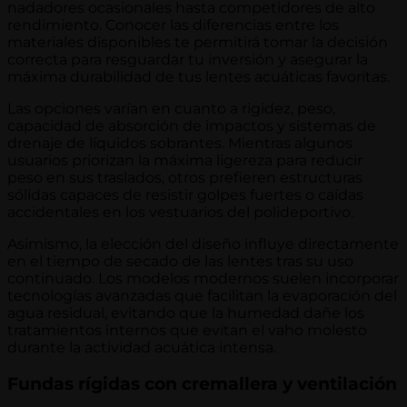
nadadores ocasionales hasta competidores de alto
rendimiento. Conocer las diferencias entre los
materiales disponibles te permitirá tomar la decisión
correcta para resguardar tu inversión y asegurar la
máxima durabilidad de tus lentes acuáticas favoritas.
Las opciones varían en cuanto a rigidez, peso,
capacidad de absorción de impactos y sistemas de
drenaje de líquidos sobrantes. Mientras algunos
usuarios priorizan la máxima ligereza para reducir
peso en sus traslados, otros prefieren estructuras
sólidas capaces de resistir golpes fuertes o caídas
accidentales en los vestuarios del polideportivo.
Asimismo, la elección del diseño influye directamente
en el tiempo de secado de las lentes tras su uso
continuado. Los modelos modernos suelen incorporar
tecnologías avanzadas que facilitan la evaporación del
agua residual, evitando que la humedad dañe los
tratamientos internos que evitan el vaho molesto
durante la actividad acuática intensa.
Fundas rígidas con cremallera y ventilación