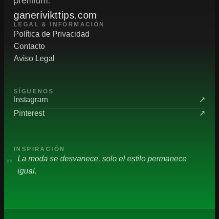
premium.
ganerivikttips.com
LEGAL & INFORMACIÓN
Política de Privacidad
Contacto
Aviso Legal
SÍGUENOS
Instagram
↗
Pinterest
↗
INSPIRACIÓN
"
La moda se desvanece, solo el estilo permanece
igual.