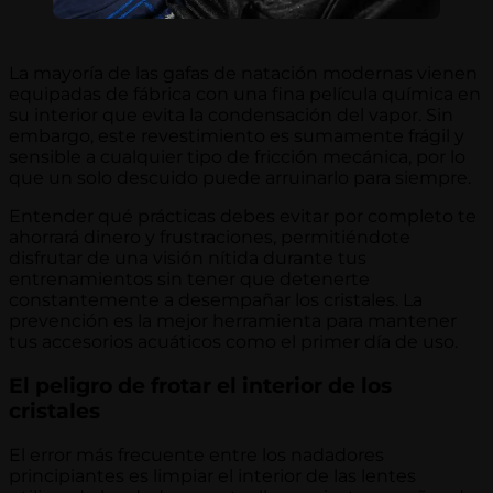
La mayoría de las gafas de natación modernas vienen
equipadas de fábrica con una fina película química en
su interior que evita la condensación del vapor. Sin
embargo, este revestimiento es sumamente frágil y
sensible a cualquier tipo de fricción mecánica, por lo
que un solo descuido puede arruinarlo para siempre.
Entender qué prácticas debes evitar por completo te
ahorrará dinero y frustraciones, permitiéndote
disfrutar de una visión nítida durante tus
entrenamientos sin tener que detenerte
constantemente a desempañar los cristales. La
prevención es la mejor herramienta para mantener
tus accesorios acuáticos como el primer día de uso.
El peligro de frotar el interior de los
cristales
El error más frecuente entre los nadadores
principiantes es limpiar el interior de las lentes