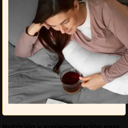
Nutrición y suplementación para