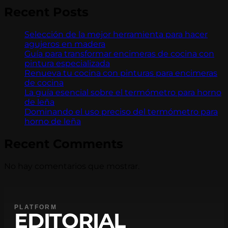
Recent Posts
Selección de la mejor herramienta para hacer
agujeros en madera
Guía para transformar encimeras de cocina con
pintura especializada
Renueva tu cocina con pinturas para encimeras
de cocina
La guía esencial sobre el termómetro para horno
de leña
Dominando el uso preciso del termómetro para
horno de leña
Recent Comments
No hay comentarios que mostrar.
PLATFORM
EDITORIAL