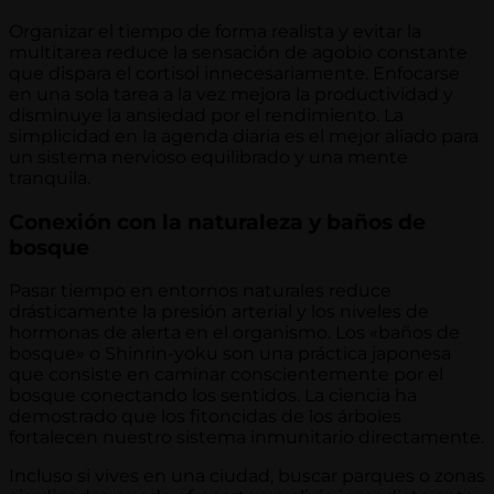
Organizar el tiempo de forma realista y evitar la
multitarea reduce la sensación de agobio constante
que dispara el cortisol innecesariamente. Enfocarse
en una sola tarea a la vez mejora la productividad y
disminuye la ansiedad por el rendimiento. La
simplicidad en la agenda diaria es el mejor aliado para
un sistema nervioso equilibrado y una mente
tranquila.
Conexión con la naturaleza y baños de
bosque
Pasar tiempo en entornos naturales reduce
drásticamente la presión arterial y los niveles de
hormonas de alerta en el organismo. Los «baños de
bosque» o Shinrin-yoku son una práctica japonesa
que consiste en caminar conscientemente por el
bosque conectando los sentidos. La ciencia ha
demostrado que los fitoncidas de los árboles
fortalecen nuestro sistema inmunitario directamente.
Incluso si vives en una ciudad, buscar parques o zonas