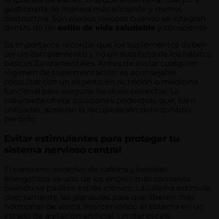
gestionarla de manera más eficiente y menos
destructiva. Son aliados valiosos cuando se integran
dentro de un
estilo de vida saludable
y consciente.
Es importante recordar que los suplementos deben
ser un complemento y no un sustituto de los hábitos
básicos fundamentales. Antes de iniciar cualquier
régimen de suplementación, es aconsejable
consultar con un experto en nutrición o medicina
funcional para asegurar las dosis correctas. La
naturaleza ofrece soluciones poderosas que, bien
utilizadas, aceleran la recuperación del equilibrio
perdido.
Evitar estimulantes para proteger tu
sistema nervioso central
El consumo excesivo de cafeína y bebidas
energéticas es uno de los errores más comunes
cuando se padece estrés crónico. La cafeína estimula
directamente las glándulas para que liberen más
hormonas de alerta, manteniendo el sistema en un
estado de agitación artificial. Limitar el café,