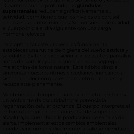
Durante el sueño profundo, las
glándulas
suprarrenales
reducen significativamente su
actividad, permitiendo que los niveles de cortisol
bajen a sus puntos mínimos. Sin un sueño de calidad,
el cuerpo inicia el día siguiente con una carga
hormonal elevada.
Para optimizar este proceso, es fundamental
establecer una rutina de higiene del sueño estricta y
saludable. Evitar la exposición a la luz azul de pantallas
antes de dormir ayuda a que el cerebro segregue
melatonina de forma natural. Este hábito simple
sincroniza nuestros ritmos circadianos, indicando al
sistema endocrino que es momento de relajarse y
recuperarse plenamente.
Mantener una temperatura fresca en el dormitorio y
un ambiente de oscuridad total potencia la
regeneración celular profunda. El cuerpo interpreta el
entorno tranquilo como una señal de seguridad
absoluta, lo que inhibe la producción de señales de
alerta. Implementar estos cambios ambientales
puede transformar radicalmente la calidad de vida de