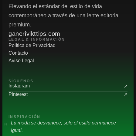
Elevando el estándar del estilo de vida
contemporáneo a través de una lente editorial
premium.
ganerivikttips.com
LEGAL & INFORMACIÓN
Política de Privacidad
Contacto
Aviso Legal
SÍGUENOS
Instagram
↗
Pinterest
↗
INSPIRACIÓN
"
La moda se desvanece, solo el estilo permanece
igual.