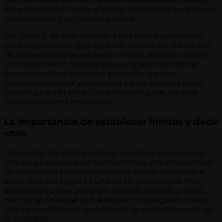
No subestimes nunca el poder sanador de una buena
conversación y un abrazo sincero.
Por último, dedicar tiempo a hobbies o actividades
creativas permite que el cerebro entre en un estado
de flujo altamente reparador. Pintar, escribir o tocar
un instrumento musical desvía la atención de las
preocupaciones laborales, permitiendo una
desconexión total y necesaria. La creatividad es un
bálsamo para el alma y una medicina natural para
nuestro sistema endocrino.
La importancia de establecer límites y decir
«no»
Gran parte del estrés crónico moderno proviene de
una carga excesiva de compromisos y la incapacidad
de establecer límites personales claros. Aprender a
decir «no» sin culpa es una de las habilidades más
importantes para proteger nuestra energía y salud
hormonal. Priorizar tu bienestar no es egoísmo, sino
una necesidad vital para funcionar correctamente en
la sociedad.