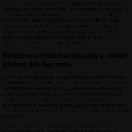
Por otro lado, los eSports han ganado terreno en los
últimos tiempos, reflejando la evolución de los gustos
de la sociedad contemporánea. La cobertura de
torneos de videojuegos y la actualidad de la Kings
League muestran a un medio valiente que no teme
explorar nuevos territorios. Esta apertura mental
asegura la captación de nuevas audiencias
interesadas en el ocio digital actual.
Ediciones internacionales y visión
global del deporte
La ambición del portal no se detiene en las fronteras
nacionales, habiendo lanzado exitosas ediciones para
países como México, Chile y Colombia. Cada una de
estas versiones adapta el contenido a los intereses
locales, permitiendo una cercanía real con los
aficionados de América Latina. Esta globalización es
uno de los mayores éxitos estratégicos de la dirección
editorial.
En este sentido, la edición para Estados Unidos en