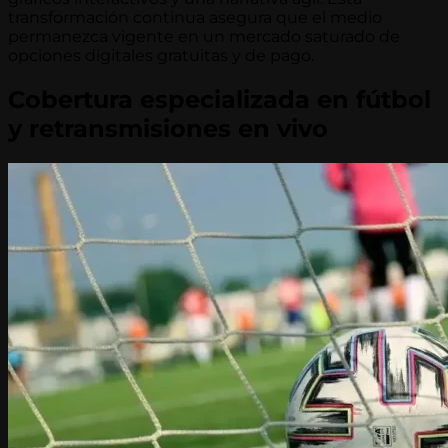
transformación continua asegura que el medio
permanezca vigente en un mercado saturado de
opciones digitales gratuitas y de pago.
Cobertura especializada en fútbol
y retransmisiones en vivo