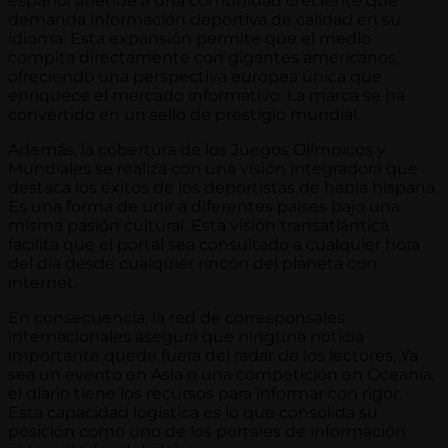
español atiende a una comunidad creciente que
demanda información deportiva de calidad en su
idioma. Esta expansión permite que el medio
compita directamente con gigantes americanos,
ofreciendo una perspectiva europea única que
enriquece el mercado informativo. La marca se ha
convertido en un sello de prestigio mundial.
Además, la cobertura de los Juegos Olímpicos y
Mundiales se realiza con una visión integradora que
destaca los éxitos de los deportistas de habla hispana.
Es una forma de unir a diferentes países bajo una
misma pasión cultural. Esta visión transatlántica
facilita que el portal sea consultado a cualquier hora
del día desde cualquier rincón del planeta con
internet.
En consecuencia, la red de corresponsales
internacionales asegura que ninguna noticia
importante quede fuera del radar de los lectores. Ya
sea un evento en Asia o una competición en Oceanía,
el diario tiene los recursos para informar con rigor.
Esta capacidad logística es lo que consolida su
posición como uno de los portales de información