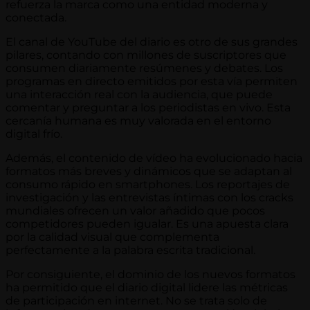
refuerza la marca como una entidad moderna y
conectada.
El canal de YouTube del diario es otro de sus grandes
pilares, contando con millones de suscriptores que
consumen diariamente resúmenes y debates. Los
programas en directo emitidos por esta vía permiten
una interacción real con la audiencia, que puede
comentar y preguntar a los periodistas en vivo. Esta
cercanía humana es muy valorada en el entorno
digital frío.
Además, el contenido de vídeo ha evolucionado hacia
formatos más breves y dinámicos que se adaptan al
consumo rápido en smartphones. Los reportajes de
investigación y las entrevistas íntimas con los cracks
mundiales ofrecen un valor añadido que pocos
competidores pueden igualar. Es una apuesta clara
por la calidad visual que complementa
perfectamente a la palabra escrita tradicional.
Por consiguiente, el dominio de los nuevos formatos
ha permitido que el diario digital lidere las métricas
de participación en internet. No se trata solo de