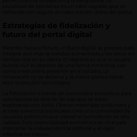
perfecto entre la tradición y la vanguardia. La
pluralidad de opiniones es un valor sagrado que se
defiende con orgullo en cada edición diaria del portal.
Estrategias de fidelización y
futuro del portal digital
Mirando hacia el futuro, el diario digital se prepara para
integrar aún más la realidad aumentada y los datos en
tiempo real en su oferta. El objetivo es que el usuario
pueda vivir el deporte de una forma inmersiva, casi
como si estuviera presente en el estadio. La
innovación no se detiene y la marca planea liderar
esta revolución tecnológica.
La fidelización a través de contenidos exclusivos para
suscriptores es otra de las vías que se están
explorando con éxito. Ofrecer reportajes profundos y
acceso a eventos especiales crea una comunidad de
usuarios premium que valoran el periodismo de alta
calidad. Esta sostenibilidad económica es vital para
mantener la independencia editorial y el rigor
informativo clásico.