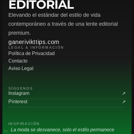
EDITORIAL
Elevando el estándar del estilo de vida
contemporáneo a través de una lente editorial
premium.
ganerivikttips.com
LEGAL & INFORMACIÓN
Política de Privacidad
Contacto
Aviso Legal
SÍGUENOS
Instagram
↗
Pinterest
↗
INSPIRACIÓN
"
La moda se desvanece, solo el estilo permanece