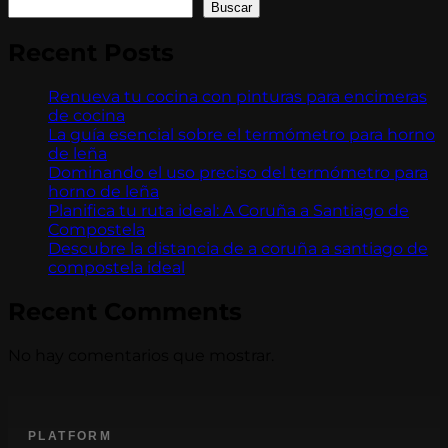
Buscar
Recent Posts
Renueva tu cocina con pinturas para encimeras
de cocina
La guía esencial sobre el termómetro para horno
de leña
Dominando el uso preciso del termómetro para
horno de leña
Planifica tu ruta ideal: A Coruña a Santiago de
Compostela
Descubre la distancia de a coruña a santiago de
compostela ideal
Recent Comments
No hay comentarios que mostrar.
PLATFORM