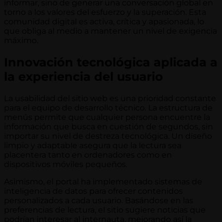
informar, sino de generar una conversación global en
torno a los valores del esfuerzo y la superación. Esta
comunidad digital es activa, crítica y apasionada, lo
que obliga al medio a mantener un nivel de exigencia
máximo.
Innovación tecnológica aplicada a
la experiencia del usuario
La usabilidad del sitio web es una prioridad constante
para el equipo de desarrollo técnico. La estructura de
menús permite que cualquier persona encuentre la
información que busca en cuestión de segundos, sin
importar su nivel de destreza tecnológica. Un diseño
limpio y adaptable asegura que la lectura sea
placentera tanto en ordenadores como en
dispositivos móviles pequeños.
Asimismo, el portal ha implementado sistemas de
inteligencia de datos para ofrecer contenidos
personalizados a cada usuario. Basándose en las
preferencias de lectura, el sitio sugiere noticias que
podrían interesar al internauta, mejorando así la