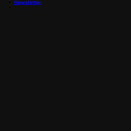
Newsletter