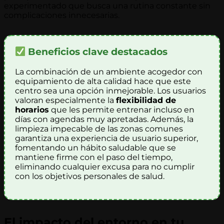
experimentado que busca una rutina constante sin
complicaciones innecesarias.
Beneficios clave destacados
La combinación de un ambiente acogedor con
equipamiento de alta calidad hace que este
centro sea una opción inmejorable. Los usuarios
valoran especialmente la
flexibilidad de
horarios
que les permite entrenar incluso en
días con agendas muy apretadas. Además, la
limpieza impecable de las zonas comunes
garantiza una experiencia de usuario superior,
fomentando un hábito saludable que se
mantiene firme con el paso del tiempo,
eliminando cualquier excusa para no cumplir
con los objetivos personales de salud.
El impacto del entorno en tu