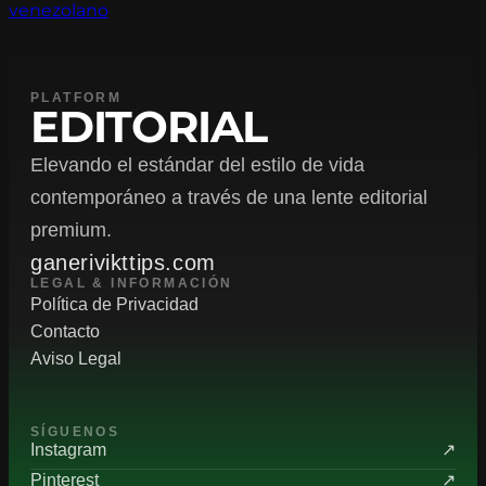
venezolano
PLATFORM
EDITORIAL
Elevando el estándar del estilo de vida
contemporáneo a través de una lente editorial
premium.
ganerivikttips.com
LEGAL & INFORMACIÓN
Política de Privacidad
Contacto
Aviso Legal
SÍGUENOS
Instagram
↗
Pinterest
↗